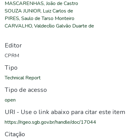
MASCARENHAS, João de Castro
SOUZA JUNIOR, Luiz Carlos de
PIRES, Saulo de Tarso Monteiro
CARVALHO, Valdecílio Galvão Duarte de
Editor
CPRM
Tipo
Technical Report
Tipo de acesso
open
URI - Use o link abaixo para citar este item
https://rigeo.sgb.gov.br/handle/doc/17044
Citação