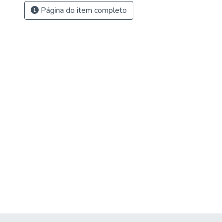
Página do item completo