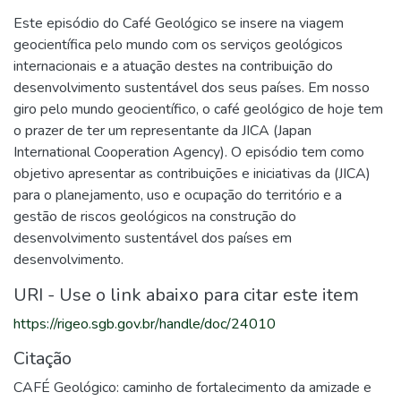
Este episódio do Café Geológico se insere na viagem
geocientífica pelo mundo com os serviços geológicos
internacionais e a atuação destes na contribuição do
desenvolvimento sustentável dos seus países. Em nosso
giro pelo mundo geocientífico, o café geológico de hoje tem
o prazer de ter um representante da JICA (Japan
International Cooperation Agency). O episódio tem como
objetivo apresentar as contribuições e iniciativas da (JICA)
para o planejamento, uso e ocupação do território e a
gestão de riscos geológicos na construção do
desenvolvimento sustentável dos países em
desenvolvimento.
URI - Use o link abaixo para citar este item
https://rigeo.sgb.gov.br/handle/doc/24010
Citação
CAFÉ Geológico: caminho de fortalecimento da amizade e