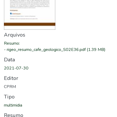
Arquivos
Resumo
:
-
rigeo_resumo_cafe_geologico_S02E36.pdf
(1.39 MB)
Data
2021-07-30
Editor
CPRM
Tipo
multimidia
Resumo