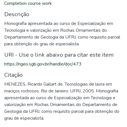
Completion course work
Descrição
Monografia apresentada ao curso de Especialização em
Tecnologia e valorização em Rochas Ornamentais do
Departamento de Geologia da UFRJ, como requisito parcial
para obtenção do grau de especialista
URI - Use o link abaixo para citar este item
https://rigeo.sgb.gov.br/handle/doc/473
Citação
MENEZES, Ricardo Gallart de. Tecnologias de lavra em
maciços rochosos. Rio de Janeiro: UFRJ, 2005. Monografia
apresentada ao curso de Especialização em Tecnologia e
valorização em Rochas Ornamentais do Departamento de
Geologia da UFRJ, como requisito parcial para obtenção do
grau de especialista.