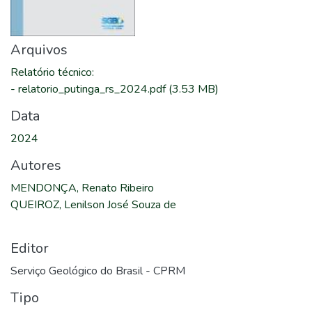
Arquivos
Relatório técnico
:
-
relatorio_putinga_rs_2024.pdf
(3.53 MB)
Data
2024
Autores
MENDONÇA, Renato Ribeiro
QUEIROZ, Lenilson José Souza de
Editor
Serviço Geológico do Brasil - CPRM
Tipo