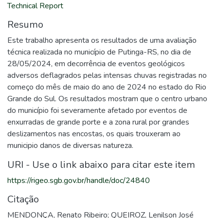
Technical Report
Resumo
Este trabalho apresenta os resultados de uma avaliação
técnica realizada no município de Putinga-RS, no dia de
28/05/2024, em decorrência de eventos geológicos
adversos deflagrados pelas intensas chuvas registradas no
começo do mês de maio do ano de 2024 no estado do Rio
Grande do Sul. Os resultados mostram que o centro urbano
do município foi severamente afetado por eventos de
enxurradas de grande porte e a zona rural por grandes
deslizamentos nas encostas, os quais trouxeram ao
municipio danos de diversas natureza.
URI - Use o link abaixo para citar este item
https://rigeo.sgb.gov.br/handle/doc/24840
Citação
MENDONÇA, Renato Ribeiro; QUEIROZ, Lenilson José