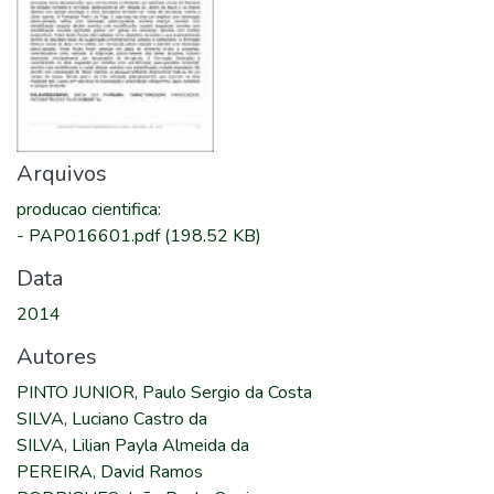
Arquivos
producao cientifica
:
-
PAP016601.pdf
(198.52 KB)
Data
2014
Autores
PINTO JUNIOR, Paulo Sergio da Costa
SILVA, Luciano Castro da
SILVA, Lilian Payla Almeida da
PEREIRA, David Ramos