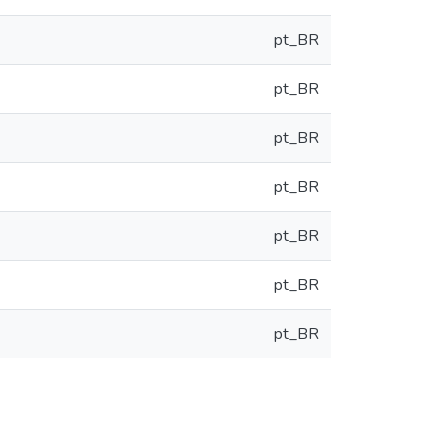
pt_BR
pt_BR
pt_BR
pt_BR
pt_BR
pt_BR
pt_BR