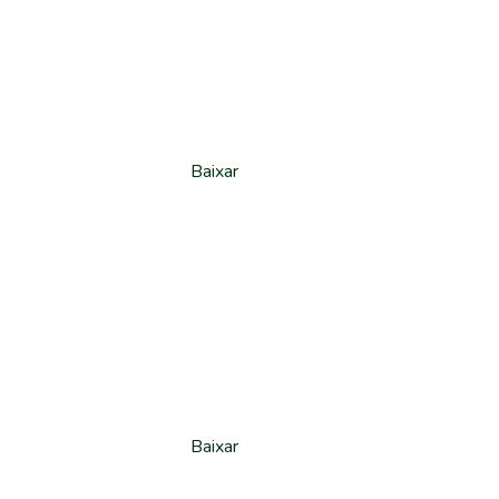
Baixar
Baixar