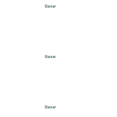
Baixar
Baixar
Baixar