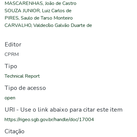
MASCARENHAS, João de Castro
SOUZA JUNIOR, Luiz Carlos de
PIRES, Saulo de Tarso Monteiro
CARVALHO, Valdecílio Galvão Duarte de
Editor
CPRM
Tipo
Technical Report
Tipo de acesso
open
URI - Use o link abaixo para citar este item
https://rigeo.sgb.gov.br/handle/doc/17004
Citação