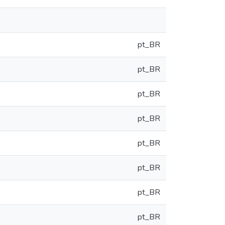
pt_BR
pt_BR
pt_BR
pt_BR
pt_BR
pt_BR
pt_BR
pt_BR