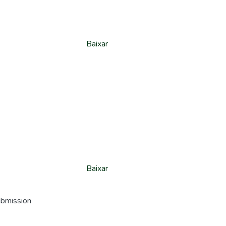
Baixar
Baixar
ubmission