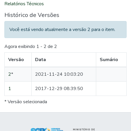
Relatórios Técnicos
Histórico de Versões
Você está vendo atualmente a versão 2 para o item.
Agora exibindo
1 - 2 de 2
Versão
Data
Sumário
2
*
2021-11-24 10:03:20
1
2017-12-29 08:39:50
* Versão selecionada