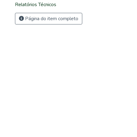
Relatórios Técnicos
Página do item completo