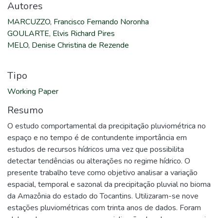
Autores
MARCUZZO, Francisco Fernando Noronha
GOULARTE, Elvis Richard Pires
MELO, Denise Christina de Rezende
Tipo
Working Paper
Resumo
O estudo comportamental da precipitação pluviométrica no
espaço e no tempo é de contundente importância em
estudos de recursos hídricos uma vez que possibilita
detectar tendências ou alterações no regime hídrico. O
presente trabalho teve como objetivo analisar a variação
espacial, temporal e sazonal da precipitação pluvial no bioma
da Amazônia do estado do Tocantins. Utilizaram-se nove
estações pluviométricas com trinta anos de dados. Foram