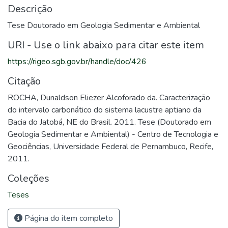
Descrição
Tese Doutorado em Geologia Sedimentar e Ambiental
URI - Use o link abaixo para citar este item
https://rigeo.sgb.gov.br/handle/doc/426
Citação
ROCHA, Dunaldson Eliezer Alcoforado da. Caracterização
do intervalo carbonático do sistema lacustre aptiano da
Bacia do Jatobá, NE do Brasil. 2011. Tese (Doutorado em
Geologia Sedimentar e Ambiental) - Centro de Tecnologia e
Geociências, Universidade Federal de Pernambuco, Recife,
2011.
Coleções
Teses
Página do item completo