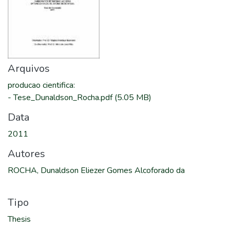
Arquivos
producao cientifica
:
-
Tese_Dunaldson_Rocha.pdf
(5.05 MB)
Data
2011
Autores
ROCHA, Dunaldson Eliezer Gomes Alcoforado da
Tipo
Thesis