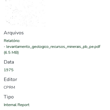
Arquivos
Relatório
:
-
levantamento_geologico_recursos_minerais_pb_pe.pdf
(6.5 MB)
Data
1975
Editor
CPRM
Tipo
Internal Report