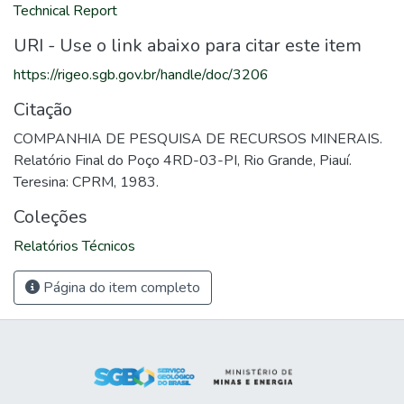
Technical Report
URI - Use o link abaixo para citar este item
https://rigeo.sgb.gov.br/handle/doc/3206
Citação
COMPANHIA DE PESQUISA DE RECURSOS MINERAIS.
Relatório Final do Poço 4RD-03-PI, Rio Grande, Piauí.
Teresina: CPRM, 1983.
Coleções
Relatórios Técnicos
Página do item completo