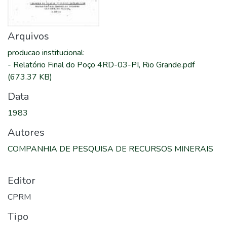
Arquivos
producao institucional
:
-
Relatório Final do Poço 4RD-03-PI, Rio Grande.pdf
(673.37 KB)
Data
1983
Autores
COMPANHIA DE PESQUISA DE RECURSOS MINERAIS
Editor
CPRM
Tipo