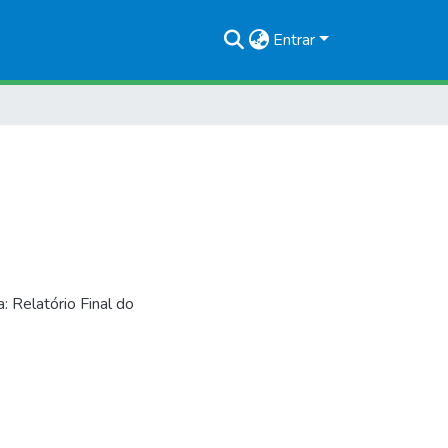
Entrar
 Relatório Final do