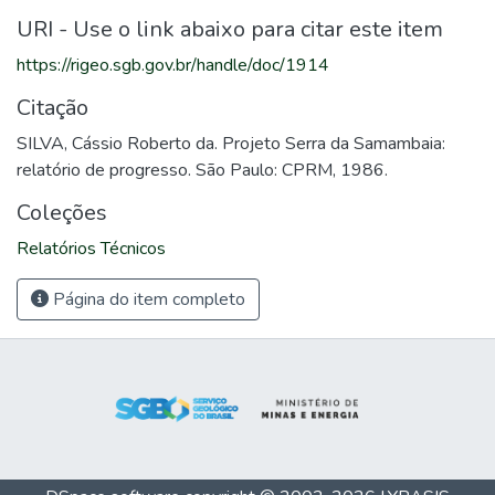
URI - Use o link abaixo para citar este item
https://rigeo.sgb.gov.br/handle/doc/1914
Citação
SILVA, Cássio Roberto da. Projeto Serra da Samambaia:
relatório de progresso. São Paulo: CPRM, 1986.
Coleções
Relatórios Técnicos
Página do item completo