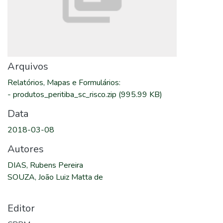
Arquivos
Relatórios, Mapas e Formulários
:
-
produtos_peritiba_sc_risco.zip
(995.99 KB)
Data
2018-03-08
Autores
DIAS, Rubens Pereira
SOUZA, João Luiz Matta de
Editor