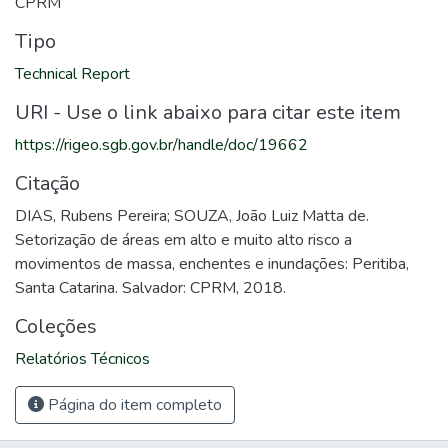
CPRM
Tipo
Technical Report
URI - Use o link abaixo para citar este item
https://rigeo.sgb.gov.br/handle/doc/19662
Citação
DIAS, Rubens Pereira; SOUZA, João Luiz Matta de.
Setorização de áreas em alto e muito alto risco a
movimentos de massa, enchentes e inundações: Peritiba,
Santa Catarina. Salvador: CPRM, 2018.
Coleções
Relatórios Técnicos
Página do item completo