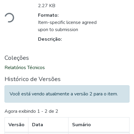
Carregando...
2.27 KB
Formato:
Item-specific license agreed
upon to submission
Descrição:
Coleções
Relatórios Técnicos
Histórico de Versões
Você está vendo atualmente a versão 2 para o item.
Agora exibindo
1 - 2 de 2
Versão
Data
Sumário