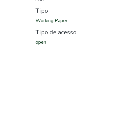
Tipo
Working Paper
Tipo de acesso
open