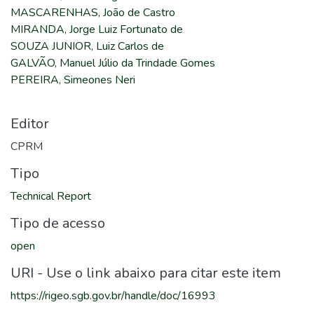
MASCARENHAS, João de Castro
MIRANDA, Jorge Luiz Fortunato de
SOUZA JUNIOR, Luiz Carlos de
GALVÃO, Manuel Júlio da Trindade Gomes
PEREIRA, Simeones Neri
Editor
CPRM
Tipo
Technical Report
Tipo de acesso
open
URI - Use o link abaixo para citar este item
https://rigeo.sgb.gov.br/handle/doc/16993