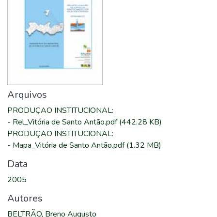
Arquivos
PRODUÇAO INSTITUCIONAL
:
-
Rel_Vitória de Santo Antão.pdf
(442.28 KB)
PRODUÇAO INSTITUCIONAL
:
-
Mapa_Vitória de Santo Antão.pdf
(1.32 MB)
Data
2005
Autores
BELTRÃO, Breno Augusto