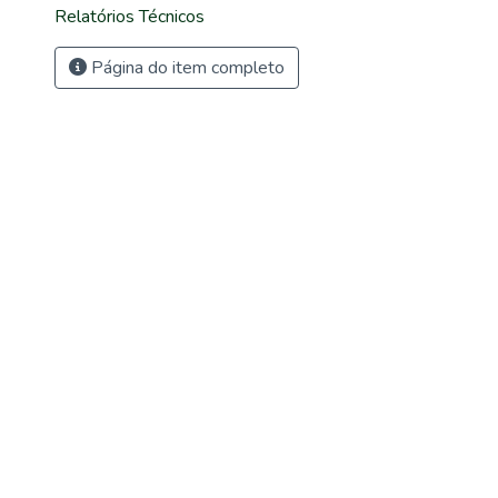
Relatórios Técnicos
Página do item completo