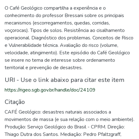
O Café Geológico compartilha a experiência e o
conhecimento do professor Bressani sobre os principais
mecanismos (escorregamentos, quedas, corridas,
voçorocas). Tipos de solos. Resistência ao cisalhamento
operacional. Diagnóstico dos problemas. Conceitos de Risco
e Vulnerabilidade técnica. Avaliação do risco (volume,
velocidade, atingimento). Este episódio do Café Geológico
se insere no tema de interesse sobre ordenamento
territorial e prevenção de desastres.
URI - Use o link abaixo para citar este item
https://rigeo.sgb.gov.br/handle/doc/24109
Citação
CAFÉ Geológico: desastres naturais associados a
movimentos de massa (e sua relação com o meio ambiente).
Produção: Serviço Geológico do Brasil - CPRM. Direção:
Thiago Dutra dos Santos. Mediação: Pedro Pfaltzgraff,