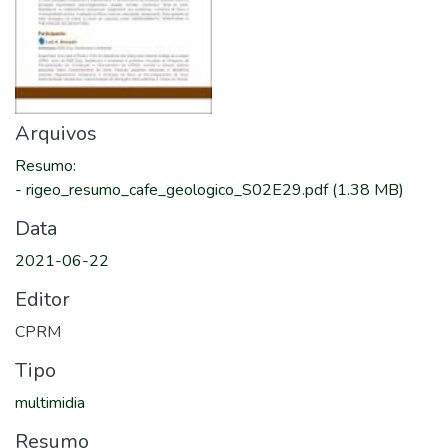
Arquivos
Resumo
:
-
rigeo_resumo_cafe_geologico_S02E29.pdf
(1.38 MB)
Data
2021-06-22
Editor
CPRM
Tipo
multimidia
Resumo