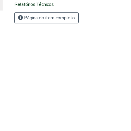
Relatórios Técnicos
Página do item completo