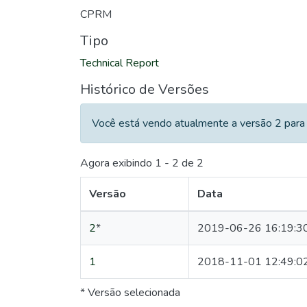
CPRM
Tipo
Technical Report
Histórico de Versões
Você está vendo atualmente a versão 2 para 
Agora exibindo
1 - 2 de 2
Versão
Data
2
*
2019-06-26 16:19:3
1
2018-11-01 12:49:0
* Versão selecionada