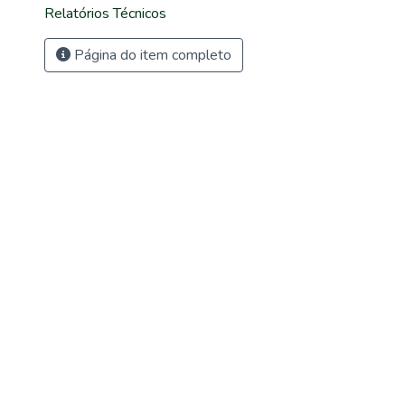
Relatórios Técnicos
Página do item completo