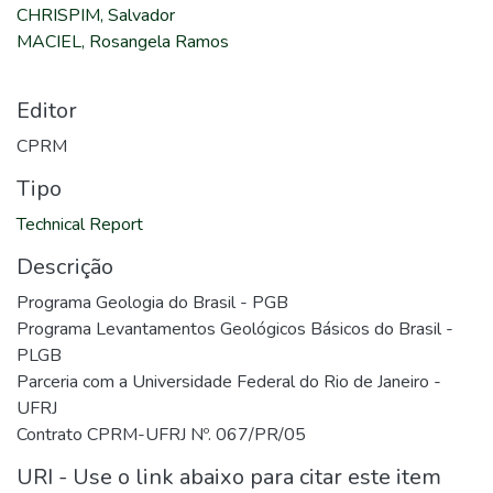
CHRISPIM, Salvador
MACIEL, Rosangela Ramos
Editor
CPRM
Tipo
Technical Report
Descrição
Programa Geologia do Brasil - PGB
Programa Levantamentos Geológicos Básicos do Brasil -
PLGB
Parceria com a Universidade Federal do Rio de Janeiro -
UFRJ
Contrato CPRM-UFRJ Nº. 067/PR/05
URI - Use o link abaixo para citar este item