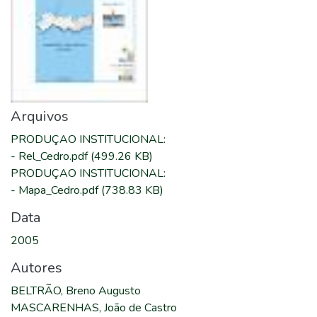
Arquivos
PRODUÇAO INSTITUCIONAL
:
-
Rel_Cedro.pdf
(499.26 KB)
PRODUÇAO INSTITUCIONAL
:
-
Mapa_Cedro.pdf
(738.83 KB)
Data
2005
Autores
BELTRÃO, Breno Augusto
MASCARENHAS, João de Castro