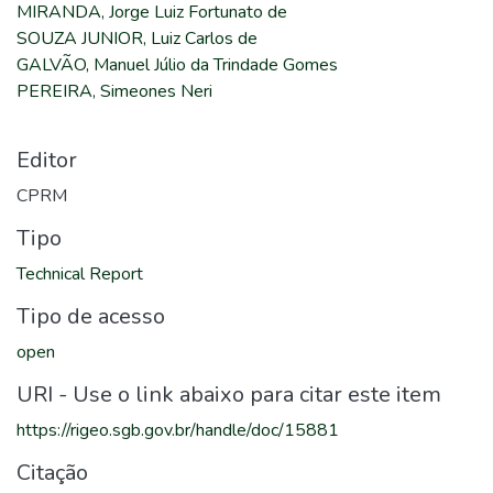
MIRANDA, Jorge Luiz Fortunato de
SOUZA JUNIOR, Luiz Carlos de
GALVÃO, Manuel Júlio da Trindade Gomes
PEREIRA, Simeones Neri
Editor
CPRM
Tipo
Technical Report
Tipo de acesso
open
URI - Use o link abaixo para citar este item
https://rigeo.sgb.gov.br/handle/doc/15881
Citação