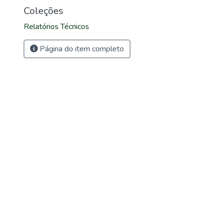
Coleções
Relatórios Técnicos
Página do item completo