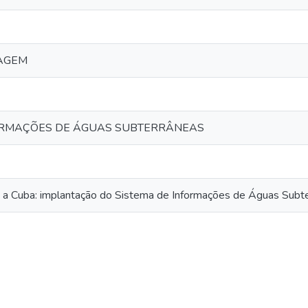
IAGEM
ORMAÇÕES DE ÁGUAS SUBTERRÂNEAS
m a Cuba: implantação do Sistema de Informações de Águas Sub