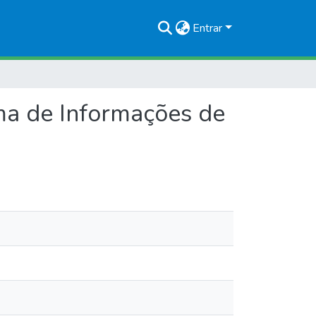
Entrar
ma de Informações de