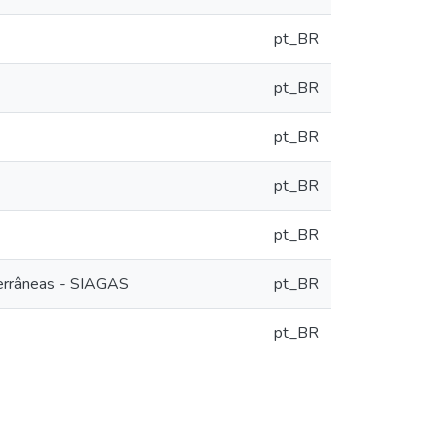
pt_BR
pt_BR
pt_BR
pt_BR
pt_BR
terrâneas - SIAGAS
pt_BR
pt_BR