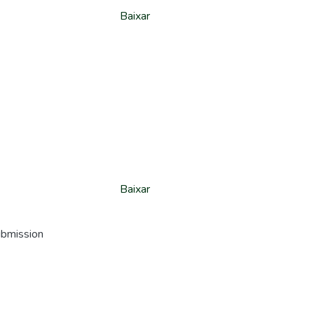
Baixar
Baixar
ubmission