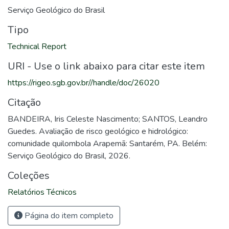
Serviço Geológico do Brasil
Tipo
Technical Report
URI - Use o link abaixo para citar este item
https://rigeo.sgb.gov.br//handle/doc/26020
Citação
BANDEIRA, Iris Celeste Nascimento; SANTOS, Leandro
Guedes. Avaliação de risco geológico e hidrológico:
comunidade quilombola Arapemã: Santarém, PA. Belém:
Serviço Geológico do Brasil, 2026.
Coleções
Relatórios Técnicos
Página do item completo