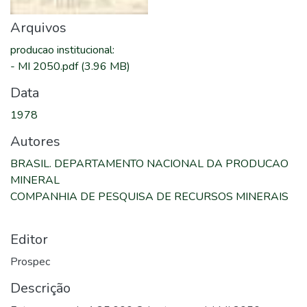
Arquivos
producao institucional
:
-
MI 2050.pdf
(3.96 MB)
Data
1978
Autores
BRASIL. DEPARTAMENTO NACIONAL DA PRODUCAO
MINERAL
COMPANHIA DE PESQUISA DE RECURSOS MINERAIS
Editor
Prospec
Descrição