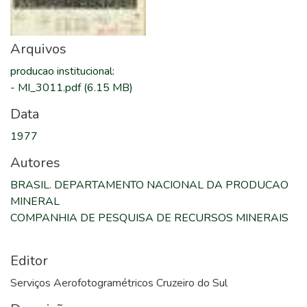
Arquivos
producao institucional
:
-
MI_3011.pdf
(6.15 MB)
Data
1977
Autores
BRASIL. DEPARTAMENTO NACIONAL DA PRODUCAO
MINERAL
COMPANHIA DE PESQUISA DE RECURSOS MINERAIS
Editor
Serviços Aerofotogramétricos Cruzeiro do Sul