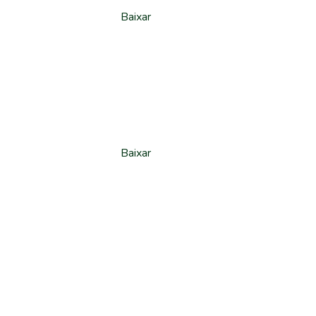
Baixar
Baixar