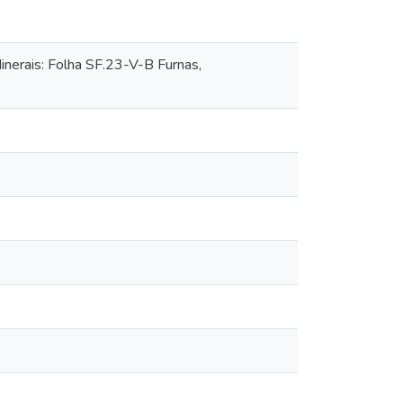
nerais: Folha SF.23-V-B Furnas,