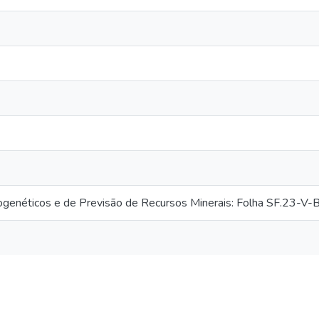
genéticos e de Previsão de Recursos Minerais: Folha SF.23-V-B