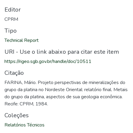
Editor
CPRM
Tipo
Technical Report
URI - Use o link abaixo para citar este item
https://rigeo.sgb.gov.br/handle/doc/10511
Citação
FARINA, Mário. Projeto perspectivas de mineralizações do
grupo da platina no Nordeste Oriental: relatório final. Metais
do grupo da platina, aspectos de sua geologia econômica.
Recife: CPRM, 1984.
Coleções
Relatórios Técnicos