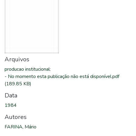
Arquivos
producao institucional
:
-
No momento esta publicação não está disponível.pdf
(189.85 KB)
Data
1984
Autores
FARINA, Mário