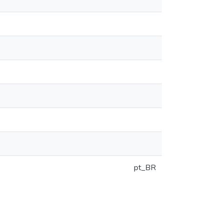
pt_BR