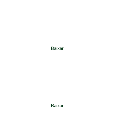
Baixar
Baixar