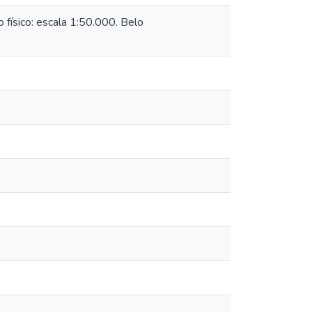
sico: escala 1:50.000. Belo