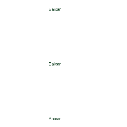
Baixar
Baixar
Baixar