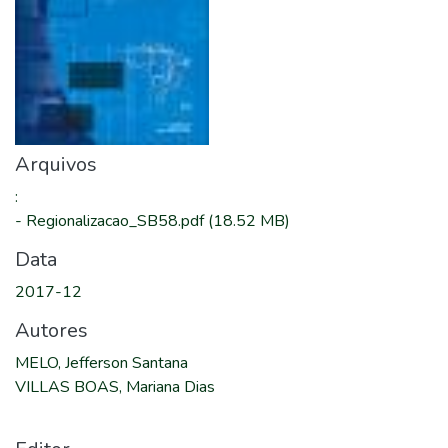
Arquivos
:
-
Regionalizacao_SB58.pdf
(18.52 MB)
Data
2017-12
Autores
MELO, Jefferson Santana
VILLAS BOAS, Mariana Dias