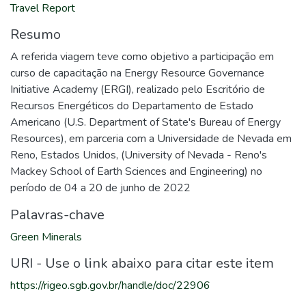
Travel Report
Resumo
A referida viagem teve como objetivo a participação em
curso de capacitação na Energy Resource Governance
Initiative Academy (ERGI), realizado pelo Escritório de
Recursos Energéticos do Departamento de Estado
Americano (U.S. Department of State's Bureau of Energy
Resources), em parceria com a Universidade de Nevada em
Reno, Estados Unidos, (University of Nevada - Reno's
Mackey School of Earth Sciences and Engineering) no
período de 04 a 20 de junho de 2022
Palavras-chave
Green Minerals
URI - Use o link abaixo para citar este item
https://rigeo.sgb.gov.br/handle/doc/22906