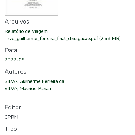
Arquivos
Relatório de Viagem
:
-
rve_guilherme_ferreira_final_divulgacao.pdf
(2.68 MB)
Data
2022-09
Autores
SILVA, Guilherme Ferreira da
SILVA, Maurício Pavan
Editor
CPRM
Tipo