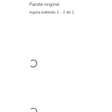
Pacote original
Agora exibindo
1 - 2 de 2
Carregando...