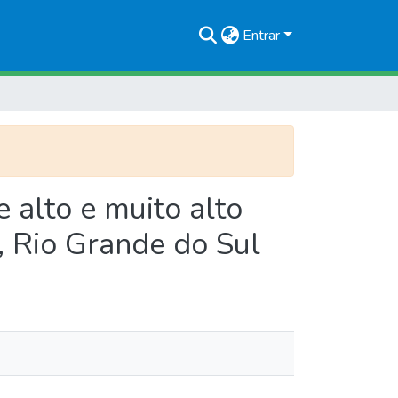
Entrar
 alto e muito alto
, Rio Grande do Sul