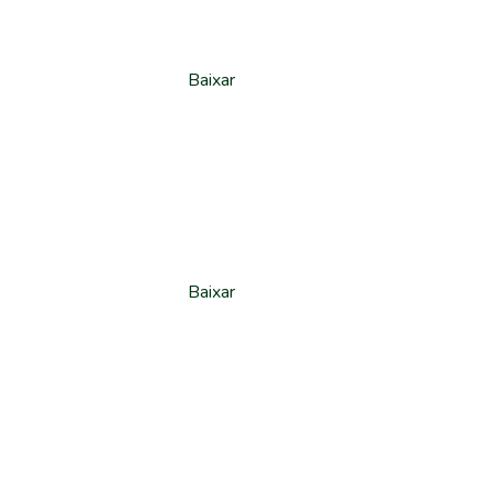
Baixar
Baixar