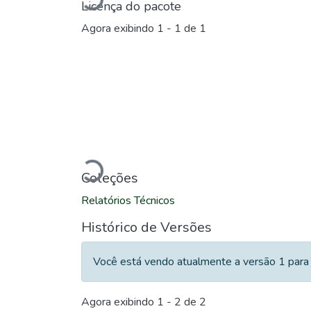
Carregando...
Licença do pacote
Agora exibindo
1 - 1 de 1
Carregando...
Coleções
Relatórios Técnicos
Histórico de Versões
Você está vendo atualmente a versão 1 para 
Agora exibindo
1 - 2 de 2