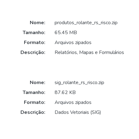
Nome:
produtos_rolante_rs_risco.zip
Tamanho:
65.45 MB
Formato:
Arquivos zipados
Descrição:
Relatórios, Mapas e Formulários
Nome:
sig_rolante_rs_risco.zip
Tamanho:
87.62 KB
Formato:
Arquivos zipados
Descrição:
Dados Vetoriais (SIG)