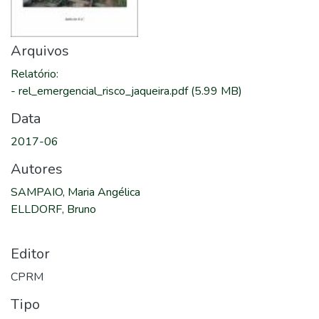
Arquivos
Relatório
:
-
rel_emergencial_risco_jaqueira.pdf
(5.99 MB)
Data
2017-06
Autores
SAMPAIO, Maria Angélica
ELLDORF, Bruno
Editor
CPRM
Tipo