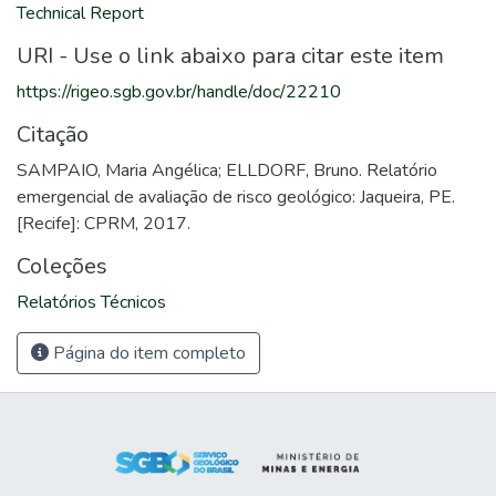
Technical Report
URI - Use o link abaixo para citar este item
https://rigeo.sgb.gov.br/handle/doc/22210
Citação
SAMPAIO, Maria Angélica; ELLDORF, Bruno. Relatório
emergencial de avaliação de risco geológico: Jaqueira, PE.
[Recife]: CPRM, 2017.
Coleções
Relatórios Técnicos
Página do item completo