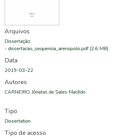
Arquivos
Dissertação
:
-
dissertacao_sequencia_arenopolis.pdf
(2.6 MB)
Data
2019-03-22
Autores
CARNEIRO, Jônatas de Sales Macêdo
Tipo
Dissertation
Tipo de acesso