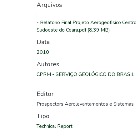
Arquivos
:
-
Relatorio Final Projeto Aerogeofisico Centro
Sudoeste do Ceara.pdf
(8.39 MB)
Data
2010
Autores
CPRM - SERVIÇO GEOLÓGICO DO BRASIL
Editor
Prospectors Aerolevantamentos e Sistemas
Tipo
Technical Report