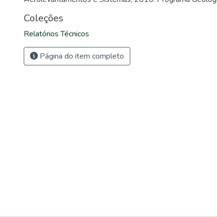
Coleções
Relatórios Técnicos
Página do item completo