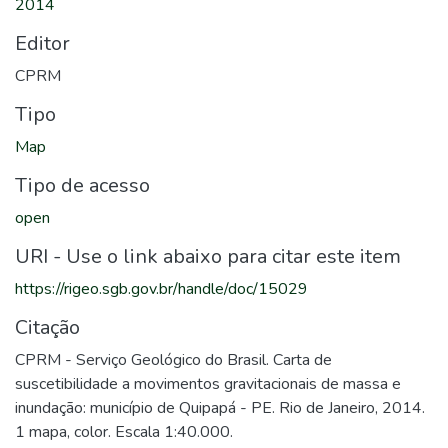
2014
Editor
CPRM
Tipo
Map
Tipo de acesso
open
URI - Use o link abaixo para citar este item
https://rigeo.sgb.gov.br/handle/doc/15029
Citação
CPRM - Serviço Geológico do Brasil. Carta de
suscetibilidade a movimentos gravitacionais de massa e
inundação: município de Quipapá - PE. Rio de Janeiro, 2014.
1 mapa, color. Escala 1:40.000.