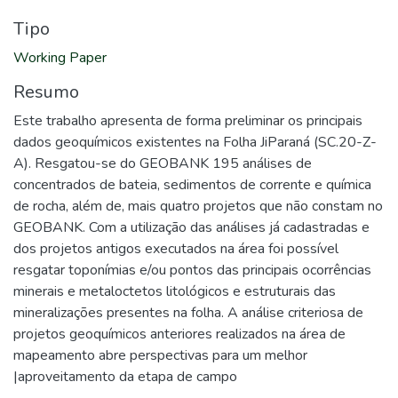
Tipo
Working Paper
Resumo
Este trabalho apresenta de forma preliminar os principais
dados geoquímicos existentes na Folha JiParaná (SC.20-Z-
A). Resgatou-se do GEOBANK 195 análises de
concentrados de bateia, sedimentos de corrente e química
de rocha, além de, mais quatro projetos que não constam no
GEOBANK. Com a utilização das análises já cadastradas e
dos projetos antigos executados na área foi possível
resgatar toponímias e/ou pontos das principais ocorrências
minerais e metaloctetos litológicos e estruturais das
mineralizações presentes na folha. A análise criteriosa de
projetos geoquímicos anteriores realizados na área de
mapeamento abre perspectivas para um melhor
|aproveitamento da etapa de campo