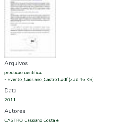
Arquivos
producao cientifica
:
-
Evento_Cassiano_Castro1.pdf
(238.46 KB)
Data
2011
Autores
CASTRO, Cassiano Costa e