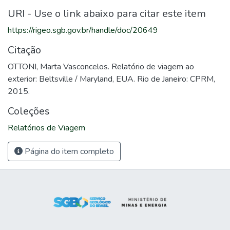
URI - Use o link abaixo para citar este item
https://rigeo.sgb.gov.br/handle/doc/20649
Citação
OTTONI, Marta Vasconcelos. Relatório de viagem ao
exterior: Beltsville / Maryland, EUA. Rio de Janeiro: CPRM,
2015.
Coleções
Relatórios de Viagem
Página do item completo