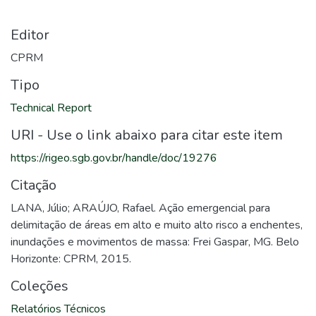
Editor
CPRM
Tipo
Technical Report
URI - Use o link abaixo para citar este item
https://rigeo.sgb.gov.br/handle/doc/19276
Citação
LANA, Júlio; ARAÚJO, Rafael. Ação emergencial para
delimitação de áreas em alto e muito alto risco a enchentes,
inundações e movimentos de massa: Frei Gaspar, MG. Belo
Horizonte: CPRM, 2015.
Coleções
Relatórios Técnicos