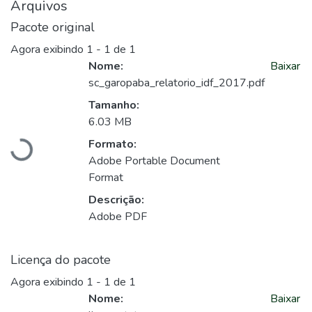
Arquivos
Pacote original
Agora exibindo
1 - 1 de 1
Nome:
Baixar
sc_garopaba_relatorio_idf_2017.pdf
Tamanho:
Carregando...
6.03 MB
Formato:
Adobe Portable Document
Format
Descrição:
Adobe PDF
Licença do pacote
Agora exibindo
1 - 1 de 1
Nome:
Baixar