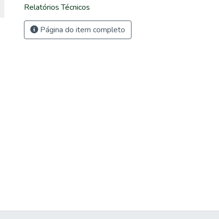
Relatórios Técnicos
Página do item completo