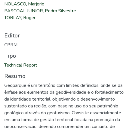
NOLASCO, Marjorie
PASCOAL JUNIOR, Pedro Silvestre
TORLAY, Roger
Editor
CPRM
Tipo
Technical Report
Resumo
Geoparque é um território com limites definidos, onde se dá
ênfase aos elementos da geodiversidade e o fortalecimento
da identidade territorial, objetivando o desenvolvimento
sustentado da região, com base no uso do seu patrimônio
geológico através do geoturismo. Consiste essencialmente
em uma forma de gestão territorial focada na promoção da
geoconservação, devendo compreender um conjunto de