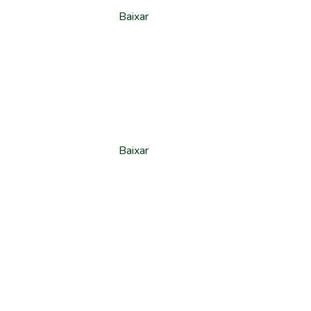
Baixar
Baixar