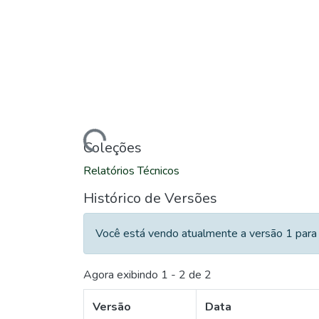
Carregando...
Coleções
Relatórios Técnicos
Histórico de Versões
Você está vendo atualmente a versão 1 para 
Agora exibindo
1 - 2 de 2
Versão
Data