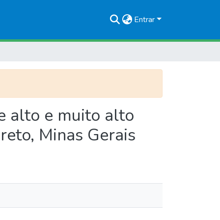
Entrar
 alto e muito alto
reto, Minas Gerais