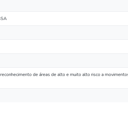
SSA
reconhecimento de áreas de alto e muito alto risco a moviment